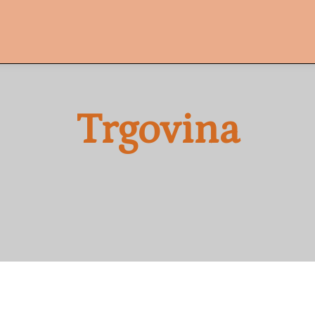
Trgovina